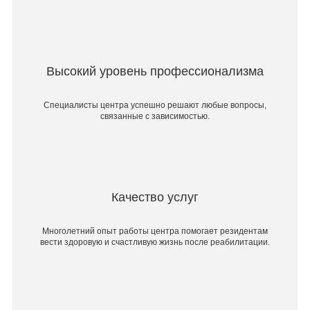
Высокий уровень профессионализма
Специалисты центра успешно решают любые вопросы,
связанные с зависимостью.
Качество услуг
Многолетний опыт работы центра помогает резидентам
вести здоровую и счастливую жизнь после реабилитации.