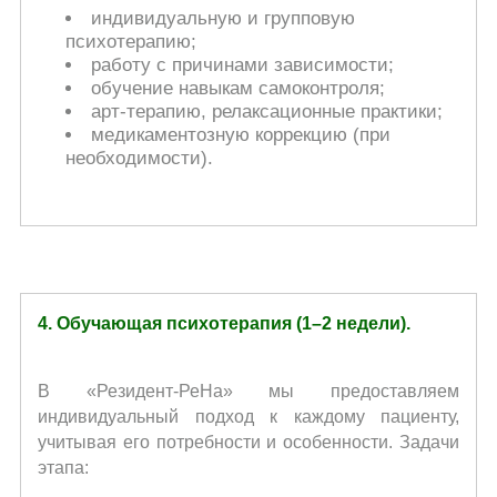
индивидуальную и групповую
психотерапию;
работу с причинами зависимости;
обучение навыкам самоконтроля;
арт-терапию, релаксационные практики;
медикаментозную коррекцию (при
необходимости).
4. Обучающая психотерапия (1–2 недели).
В «Резидент-РеНа» мы предоставляем
индивидуальный подход к каждому пациенту,
учитывая его потребности и особенности. Задачи
этапа: