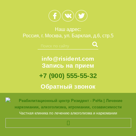
Наш адрес:
Россия, г. Москва, ул. Барклая, д.6, стр.5
info@risident.com
Запись на прием
+7 (900)
555-55-32
Обратный звонок
Частная клиника по лечению алкоголизма и наркомании