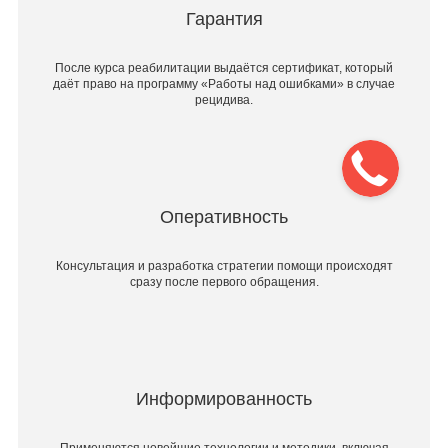
Гарантия
После курса реабилитации выдаётся сертификат, который
даёт право на программу «Работы над ошибками» в случае
рецидива.
Оперативность
Консультация и разработка стратегии помощи происходят
сразу после первого обращения.
Информированность
Применяются новейшие технологии и методики, включая