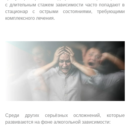
с длительным стажем зависимости часто попадают в
стационар с острыми состояниями, требующими
комплексного лечения.
Среди других серьёзных осложнений, которые
развиваются на фоне алкогольной зависимости: