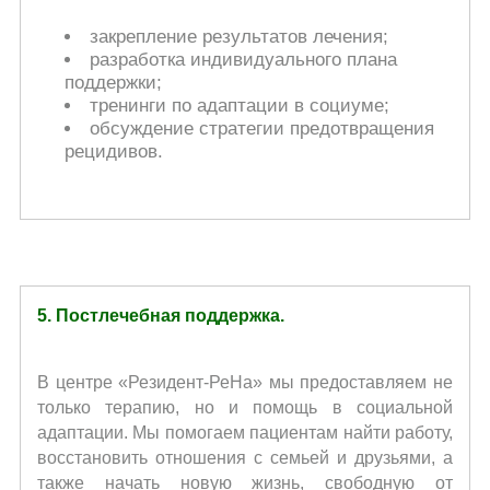
закрепление результатов лечения;
разработка индивидуального плана
поддержки;
тренинги по адаптации в социуме;
обсуждение стратегии предотвращения
рецидивов.
5. Постлечебная поддержка.
В центре «Резидент-РеНа» мы предоставляем не
только терапию, но и помощь в социальной
адаптации. Мы помогаем пациентам найти работу,
восстановить отношения с семьей и друзьями, а
также начать новую жизнь, свободную от