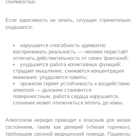
сонливостью.
Если зависимость не лечить, ситуация стремительно
ухудшается:
нарушается способность адекватно
воспринимать реальность — человек перестаёт
отличать действительность от своих фантазий;
ухудшается работа когнитивных функций:
страдает мышление, снижается концентрация
внимания, ухудшается память;
организм теряет устойчивость к воздействию
алкоголя — дыхание становится
поверхностным, работа сердца нарушается,
сознание может отключиться вплоть до комы.
Алкоголизм нередко приводит к опасным для жизни
состояниям, таким как делирий («белая горячка»),
требующим срочной медицинской помощи. Пациенты