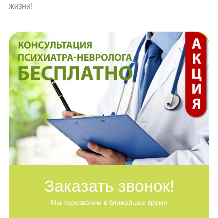
жизни!
Заказать звонок!
Мы перезвоним в ближайшее время