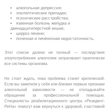
алкогольная депрессия;
эпилептические припадки;
психические расстройства;
язвенная болезнь желудка и
двенадцатиперстной кишки;
цирроз печени;
почечная и печёночная недостаточность.
Этот список далеко не полный — последствия
злоупотребления алкоголем затрагивают практически
все системы организма.
Не стоит ждать, пока проблема станет критической.
Если вы заметили у себя или близких первые признаки
алкогольной зависимости — не откладывайте
обращение за профессиональной помощью.
Специалисты реабилитационного центра «Резидент-
РеНа» помогут вам вернуться к здоровой, счастливой