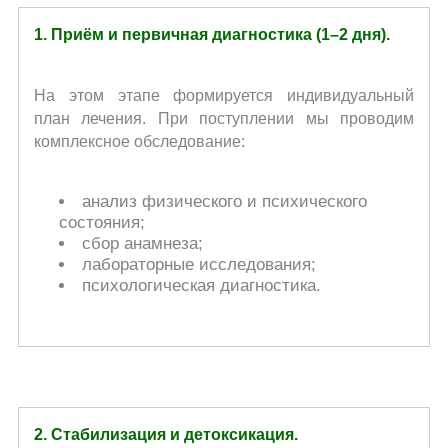
1. Приём и первичная диагностика (1–2 дня).
На этом этапе формируется индивидуальный
план лечения. При поступлении мы проводим
комплексное обследование:
анализ физического и психического
состояния;
сбор анамнеза;
лабораторные исследования;
психологическая диагностика.
2. Стабилизация и детоксикация.