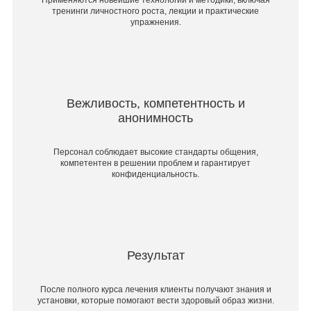
тренинги личностного роста, лекции и практические
упражнения.
Вежливость, компетентность и
анонимность
Персонал соблюдает высокие стандарты общения,
компетентен в решении проблем и гарантирует
конфиденциальность.
Результат
После полного курса лечения клиенты получают знания и
установки, которые помогают вести здоровый образ жизни.