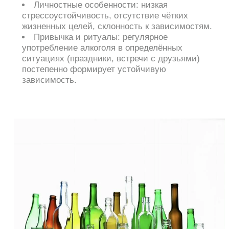
Личностные особенности: низкая
стрессоустойчивость, отсутствие чётких
жизненных целей, склонность к зависимостям.
Привычка и ритуалы: регулярное
употребление алкоголя в определённых
ситуациях (праздники, встречи с друзьями)
постепенно формирует устойчивую
зависимость.