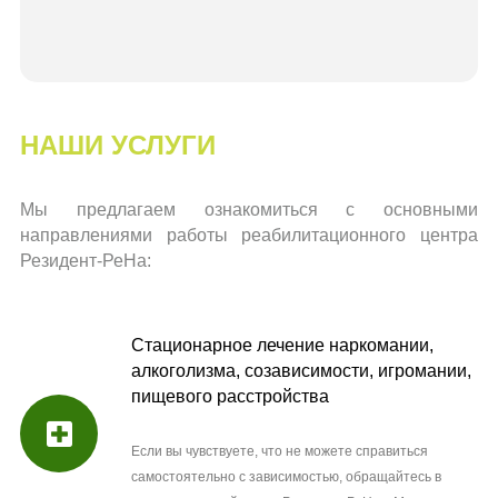
НАШИ УСЛУГИ
Мы предлагаем ознакомиться с основными
направлениями работы реабилитационного центра
Резидент-РеНа:
Стационарное лечение наркомании,
алкоголизма, созависимости, игромании,
пищевого расстройства
Если вы чувствуете, что не можете справиться
самостоятельно с зависимостью, обращайтесь в