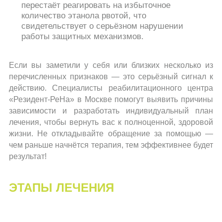
перестаёт реагировать на избыточное
количество этанола рвотой, что
свидетельствует о серьёзном нарушении
работы защитных механизмов.
Если вы заметили у себя или близких несколько из
перечисленных признаков — это серьёзный сигнал к
действию. Специалисты реабилитационного центра
«Резидент-РеНа» в Москве помогут выявить причины
зависимости и разработать индивидуальный план
лечения, чтобы вернуть вас к полноценной, здоровой
жизни. Не откладывайте обращение за помощью —
чем раньше начнётся терапия, тем эффективнее будет
результат!
ЭТАПЫ ЛЕЧЕНИЯ