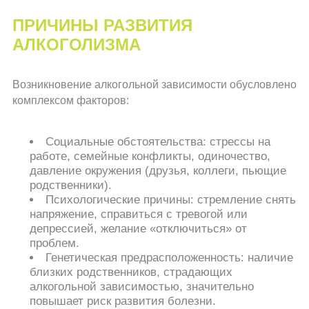
ПРИЧИНЫ РАЗВИТИЯ
АЛКОГОЛИЗМА
Возникновение алкогольной зависимости обусловлено
комплексом факторов:
Социальные обстоятельства: стрессы на
работе, семейные конфликты, одиночество,
давление окружения (друзья, коллеги, пьющие
родственники).
Психологические причины: стремление снять
напряжение, справиться с тревогой или
депрессией, желание «отключиться» от
проблем.
Генетическая предрасположенность: наличие
близких родственников, страдающих
алкогольной зависимостью, значительно
повышает риск развития болезни.