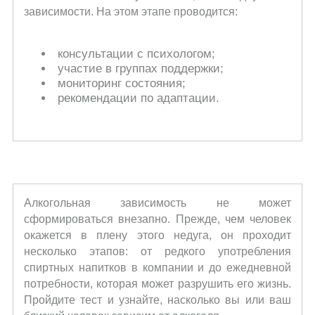
зависимости. На этом этапе проводится:
консультации с психологом;
участие в группах поддержки;
мониторинг состояния;
рекомендации по адаптации.
Алкогольная зависимость не может
сформироваться внезапно. Прежде, чем человек
окажется в плену этого недуга, он проходит
несколько этапов: от редкого употребления
спиртных напитков в компании и до ежедневной
потребности, которая может разрушить его жизнь.
Пройдите тест и узнайте, насколько вы или ваш