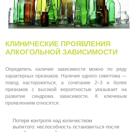
КЛИНИЧЕСКИЕ ПРОЯВЛЕНИЯ
АЛКОГОЛЬНОЙ ЗАВИСИМОСТИ
Определить наличие зависимости можно по ряду
характерных признаков. Наличие одного симптома —
повод насторожиться, а сочетание 2–3 и более
признаков с высокой вероятностью указывает на
развитие синдрома зависимости. К ключевым
проявлениям относятся:
Потеря контроля над количеством
выпитого: неспособность остановиться после