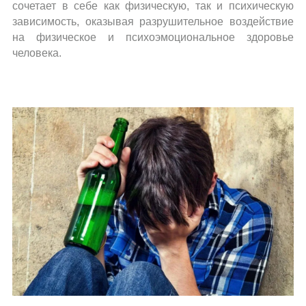
сочетает в себе как физическую, так и психическую
зависимость, оказывая разрушительное воздействие
на физическое и психоэмоциональное здоровье
человека.