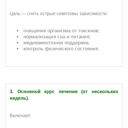
Цель — снять острые симптомы зависимости:
очищение организма от токсинов;
нормализация сна и питания;
медикаментозная поддержка;
контроль физического состояния.
3. Основной курс лечения (от нескольких
недель).
Включает: