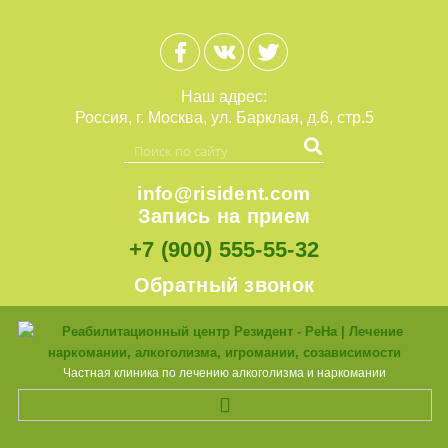
Наш адрес:
Россия, г. Москва, ул. Барклая, д.6, стр.5
info@risident.com
Запись на прием
+7 (900)
555-55-32
Обратный звонок
Частная клиника по лечению алкоголизма и наркомании